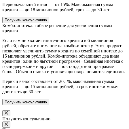
Первоначальный взнос — от 15%. Максимальная сумма
кредита — до 18 миллионов рублей, срок — до 30 лет.
Получить консультацию
Комбо-ипотека: гибкое решение для увеличения суммы
кредита
Если вам не хватает ипотечного кредита в 6 миллионов
рублей, обратите внимание на комбо-ипотеку. Этот продукт
позволяет увеличить сумму кредита по семейной ипотеке до
15 миллионов рублей. Комбо-ипотека объединяет два вида
кредитов: один по льготной программе «Семейная ипотека с
господдержкой» и другой — по стандартной программе
банка. Обычно ставка и условия договора остаются едиными.
Первый взнос составляет от 20,1%, максимальная сумма
кредита — до 15 миллионов рублей, а срок ипотеки может
достигать до 30 лет.
Получить консультацию
Получить консультацию