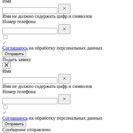
Имя
Имя не должно содержать цифр и символов
Номер телефона
Соглашаюсь
на обработку персональных данных
Отправить
Подать заявку
Имя
Имя не должно содержать цифр и символов
Номер телефона
Соглашаюсь
на обработку персональных данных
Отправить
Сообщение отправлено