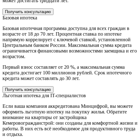
может достигать тридцати лет.
Получить консультацию
Базовая ипотека
Базовая ипотечная программа доступна для всех граждан в
возрасте от 18 до 70 лет. Процентная ставка по ипотеке
напрямую коррелирует с ключевой ставкой, установленной
Центральным банком России. Максимальная сумма кредита
ограничивается финансовыми возможностями заемщика и его
возрастом.
Первый взнос составляет от 20 %, а максимальная сумма
кредита достигает 100 миллионов рублей. Срок ипотечного
кредита может составлять до 30 лет.
Получить консультацию
Льготная ипотека для IT-специалистов
Если ваша компания аккредитована Минцифрой, вы можете
оформить льготную ипотеку на покупку жилья. Обратите
внимание на квартиры от застройщика
Кемеровогражданстрой: они созданы для комфортной жизни и
работы. В них есть всё необходимое для продуктивного труда
и отдыха.