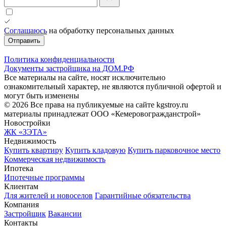
Соглашаюсь
на обработку персональных данных
Отправить
Политика конфиденциальности
Документы застройщика на ДОМ.РФ
Все материалы на сайте, носят исключительно
ознакомительный характер, не являются публичной офертой и
могут быть изменены
© 2026 Все права на публикуемые на сайте kgstroy.ru
материалы принадлежат ООО «Кемеровогражданстрой»
Новостройки
ЖК «ЗЭТА»
Недвижимость
Купить квартиру
Купить кладовую
Купить парковочное место
Коммерческая недвижимость
Ипотека
Ипотечные программы
Клиентам
Для жителей и новоселов
Гарантийные обязательства
Компания
Застройщик
Вакансии
Контакты