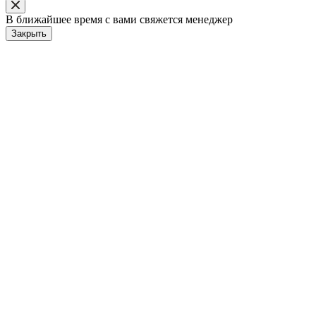
В ближайшее время с вами свяжется менеджер
Закрыть