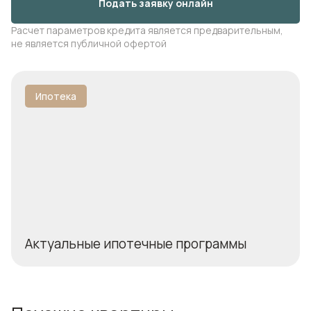
Подать заявку онлайн
Расчет параметров кредита является предварительным,
не является публичной офертой
Ипотека
Актуальные ипотечные программы