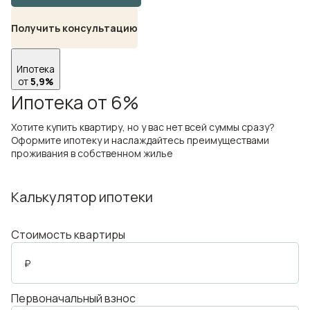
Получить консультацию
Ипотека
от
5,9%
Ипотека от 6%
Хотите купить квартиру, но у вас нет всей суммы сразу?
Оформите ипотеку и наслаждайтесь преимуществами
проживания в собственном жилье
Калькулятор ипотеки
Стоимость квартиры
₽
Первоначальный взнос