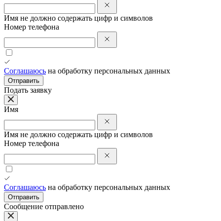
Имя не должно содержать цифр и символов
Номер телефона
Соглашаюсь
на обработку персональных данных
Отправить
Подать заявку
Имя
Имя не должно содержать цифр и символов
Номер телефона
Соглашаюсь
на обработку персональных данных
Отправить
Сообщение отправлено