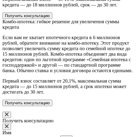
кредита — до 18 миллионов рублей, срок — до 30 лет.
Получить консультацию
Комбо-ипотека: гибкое решение для увеличения суммы
кредита
Если вам не хватает ипотечного кредита в 6 миллионов
рублей, обратите внимание на комбо-ипотеку. Этот продукт
позволяет увеличить сумму кредита по семейной ипотеке до
15 миллионов рублей. Комбо-ипотека объединяет два вида
кредитов: один по льготной программе «Семейная ипотека с
господдержкой» и другой — по стандартной программе
банка. Обычно ставка и условия договора остаются едиными.
Первый взнос составляет от 20,1%, максимальная сумма
кредита — до 15 миллионов рублей, а срок ипотеки может
достигать до 30 лет.
Получить консультацию
Получить консультацию
Имя