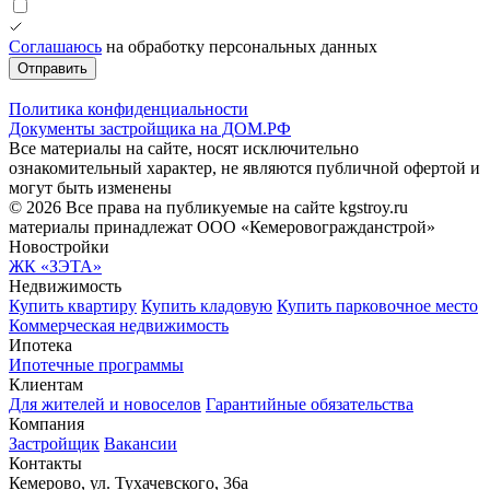
Соглашаюсь
на обработку персональных данных
Отправить
Политика конфиденциальности
Документы застройщика на ДОМ.РФ
Все материалы на сайте, носят исключительно
ознакомительный характер, не являются публичной офертой и
могут быть изменены
© 2026 Все права на публикуемые на сайте kgstroy.ru
материалы принадлежат ООО «Кемеровогражданстрой»
Новостройки
ЖК «ЗЭТА»
Недвижимость
Купить квартиру
Купить кладовую
Купить парковочное место
Коммерческая недвижимость
Ипотека
Ипотечные программы
Клиентам
Для жителей и новоселов
Гарантийные обязательства
Компания
Застройщик
Вакансии
Контакты
Кемерово, ул. Тухачевского, 36а