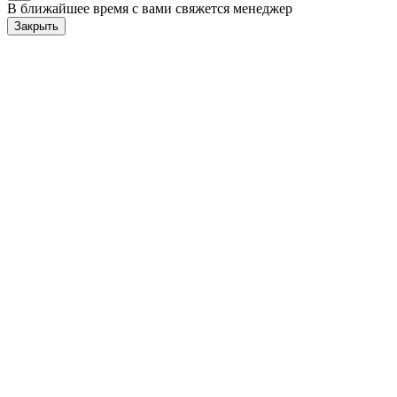
В ближайшее время с вами свяжется менеджер
Закрыть