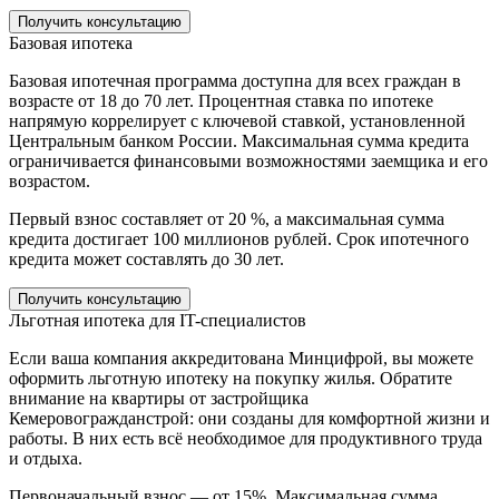
Получить консультацию
Базовая ипотека
Базовая ипотечная программа доступна для всех граждан в
возрасте от 18 до 70 лет. Процентная ставка по ипотеке
напрямую коррелирует с ключевой ставкой, установленной
Центральным банком России. Максимальная сумма кредита
ограничивается финансовыми возможностями заемщика и его
возрастом.
Первый взнос составляет от 20 %, а максимальная сумма
кредита достигает 100 миллионов рублей. Срок ипотечного
кредита может составлять до 30 лет.
Получить консультацию
Льготная ипотека для IT-специалистов
Если ваша компания аккредитована Минцифрой, вы можете
оформить льготную ипотеку на покупку жилья. Обратите
внимание на квартиры от застройщика
Кемеровогражданстрой: они созданы для комфортной жизни и
работы. В них есть всё необходимое для продуктивного труда
и отдыха.
Первоначальный взнос — от 15%. Максимальная сумма